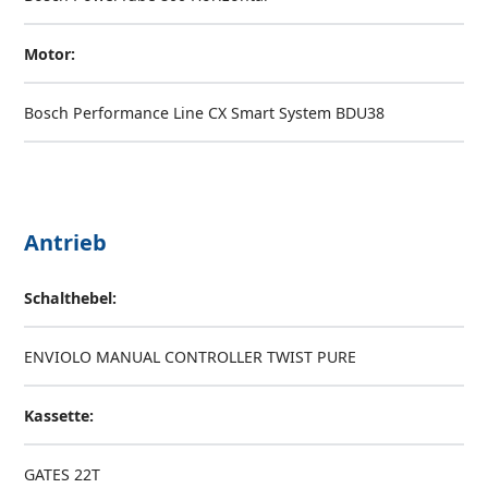
Motor:
Bosch Performance Line CX Smart System BDU38
Antrieb
Schalthebel:
ENVIOLO MANUAL CONTROLLER TWIST PURE
Kassette:
GATES 22T