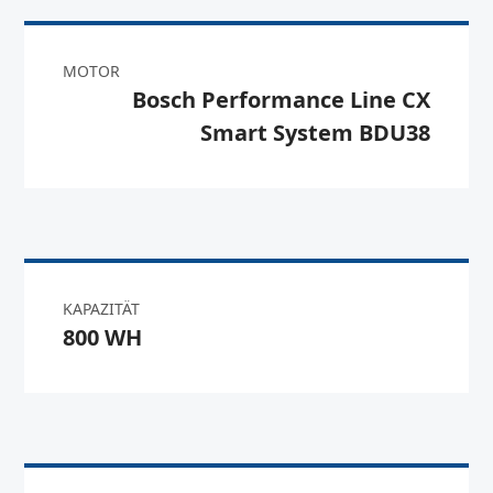
MOTOR
Bosch Performance Line CX
Smart System BDU38
KAPAZITÄT
800 WH