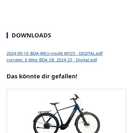
DOWNLOADS
2024-09-16_BDA-WEU-inside MY25 - DIGITAL.pdf
corratec_E-Bike_BDA_DE_2024-25 - Digital.pdf
Das könnte dir gefallen!