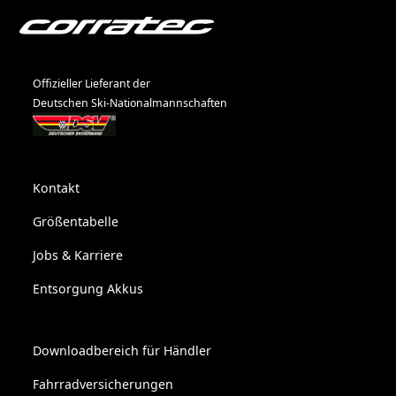
Offizieller Lieferant der
Deutschen Ski-Nationalmannschaften
Kontakt
Größentabelle
Jobs & Karriere
Entsorgung Akkus
Downloadbereich für Händler
Fahrradversicherungen