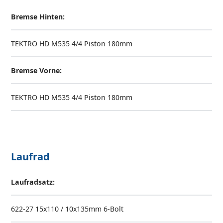
Bremse Hinten:
TEKTRO HD M535 4/4 Piston 180mm
Bremse Vorne:
TEKTRO HD M535 4/4 Piston 180mm
Laufrad
Laufradsatz:
622-27 15x110 / 10x135mm 6-Bolt