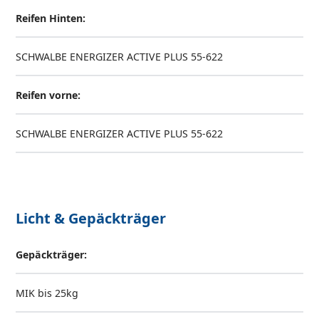
Reifen Hinten:
SCHWALBE ENERGIZER ACTIVE PLUS 55-622
Reifen vorne:
SCHWALBE ENERGIZER ACTIVE PLUS 55-622
Licht & Gepäckträger
Gepäckträger:
MIK bis 25kg