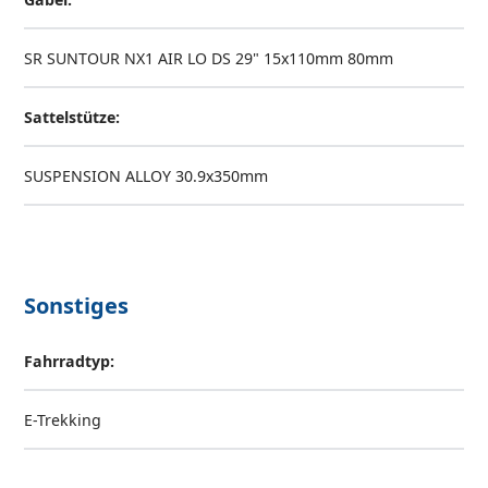
SR SUNTOUR NX1 AIR LO DS 29" 15x110mm 80mm
Sattelstütze:
SUSPENSION ALLOY 30.9x350mm
Sonstiges
Fahrradtyp:
E-Trekking