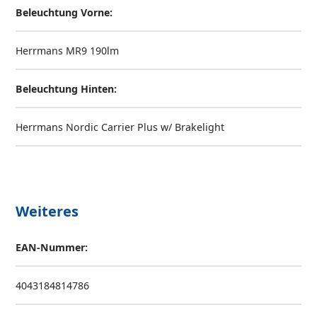
Beleuchtung Vorne:
Herrmans MR9 190lm
Beleuchtung Hinten:
Herrmans Nordic Carrier Plus w/ Brakelight
Weiteres
EAN-Nummer:
4043184814786