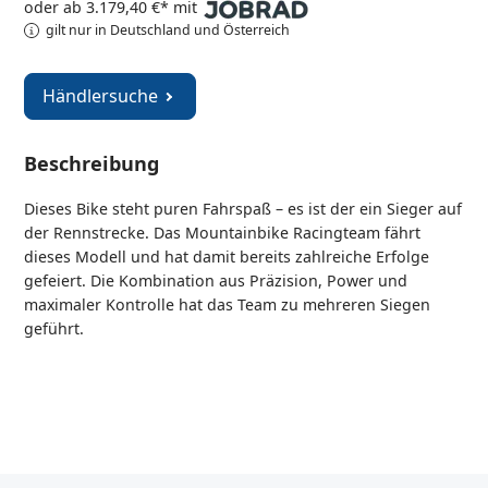
oder ab 3.179,40 €* mit
gilt nur in Deutschland und Österreich
Händlersuche
Beschreibung
Dieses Bike steht puren Fahrspaß – es ist der ein Sieger auf
der Rennstrecke. Das Mountainbike Racingteam fährt
dieses Modell und hat damit bereits zahlreiche Erfolge
gefeiert. Die Kombination aus Präzision, Power und
maximaler Kontrolle hat das Team zu mehreren Siegen
geführt.