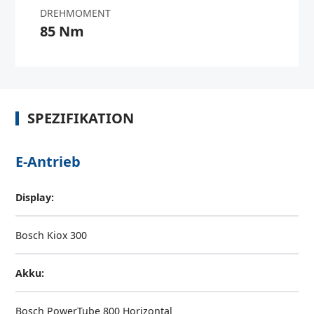
DREHMOMENT
85 Nm
SPEZIFIKATION
E-Antrieb
Display:
Bosch Kiox 300
Akku:
Bosch PowerTube 800 Horizontal