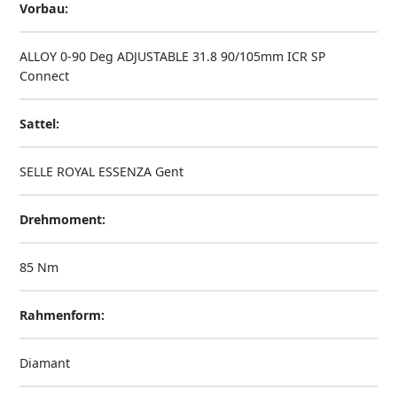
Vorbau:
ALLOY 0-90 Deg ADJUSTABLE 31.8 90/105mm ICR SP
Connect
Sattel:
SELLE ROYAL ESSENZA Gent
Drehmoment:
85 Nm
Rahmenform:
Diamant