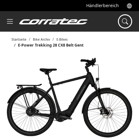
Händlerbereich
Startseite
Bike Archiv
E-Bikes
E-Power Trekking 28 CX8 Belt Gent