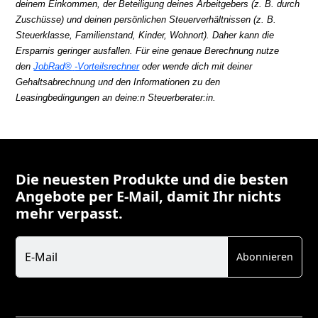
deinem Einkommen, der Beteiligung deines Arbeitgebers (z. B. durch
Zuschüsse) und deinen persönlichen Steuerverhältnissen (z. B.
Steuerklasse, Familienstand, Kinder, Wohnort). Daher kann die
Ersparnis geringer ausfallen. Für eine genaue Berechnung nutze
den
JobRad®
-Vorteilsrechner
oder wende dich mit deiner
Gehaltsabrechnung und den Informationen zu den
Leasingbedingungen an deine:n Steuerberater:in.
Die neuesten Produkte und die besten
Angebote per E-Mail, damit Ihr nichts
mehr verpasst.
Newsletter
E-Mail
Abonnieren