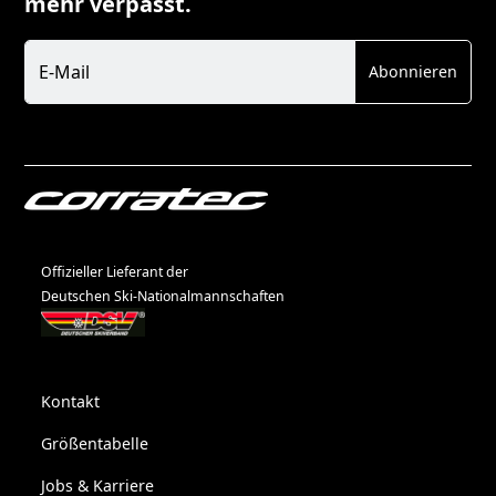
mehr verpasst.
Newsletter
E-Mail
Abonnieren
Offizieller Lieferant der
Deutschen Ski-Nationalmannschaften
Kontakt
Größentabelle
Jobs & Karriere