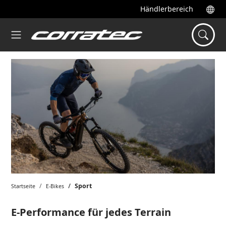
Händlerbereich
Sport
Startseite
E-Bikes
E-Performance für jedes Terrain