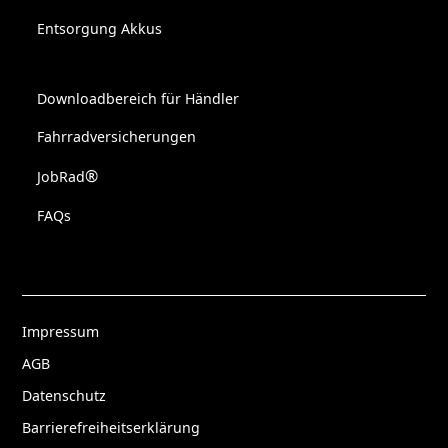
Entsorgung Akkus
Downloadbereich für Händler
Fahrradversicherungen
®
JobRad
FAQs
Impressum
AGB
Datenschutz
Barrierefreiheitserklärung