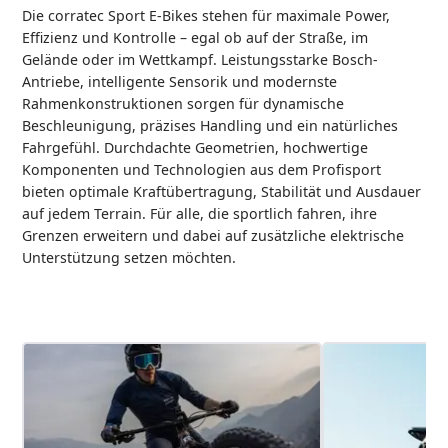
Die corratec Sport E-Bikes stehen für maximale Power,
Effizienz und Kontrolle – egal ob auf der Straße, im
Gelände oder im Wettkampf. Leistungsstarke Bosch-
Antriebe, intelligente Sensorik und modernste
Rahmenkonstruktionen sorgen für dynamische
Beschleunigung, präzises Handling und ein natürliches
Fahrgefühl. Durchdachte Geometrien, hochwertige
Komponenten und Technologien aus dem Profisport
bieten optimale Kraftübertragung, Stabilität und Ausdauer
auf jedem Terrain. Für alle, die sportlich fahren, ihre
Grenzen erweitern und dabei auf zusätzliche elektrische
Unterstützung setzen möchten.