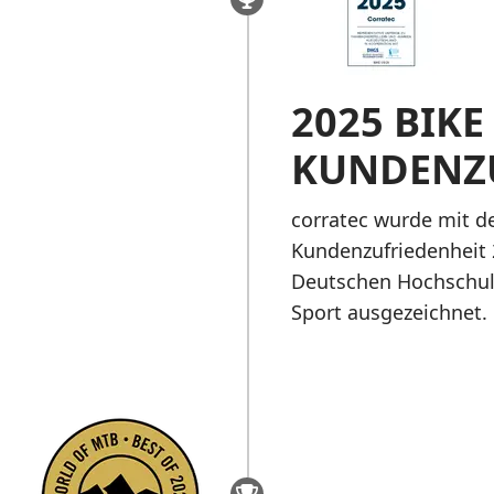
2025 BIKE
KUNDENZ
corratec wurde mit d
Kundenzufriedenheit 
Deutschen Hochschul
Sport ausgezeichnet.