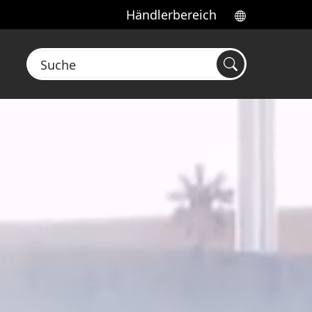
Händlerbereich
Suche