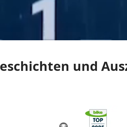
geschichten und Au