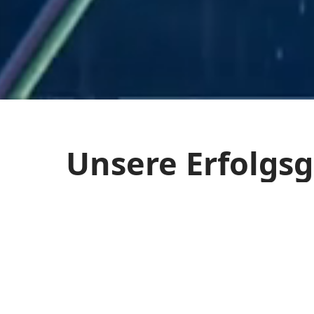
Unsere Erfolgs