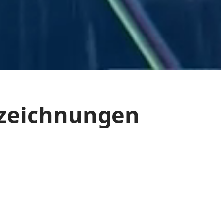
szeichnungen