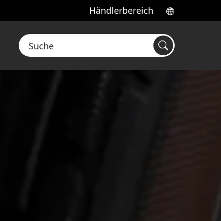
Händlerbereich
Suche