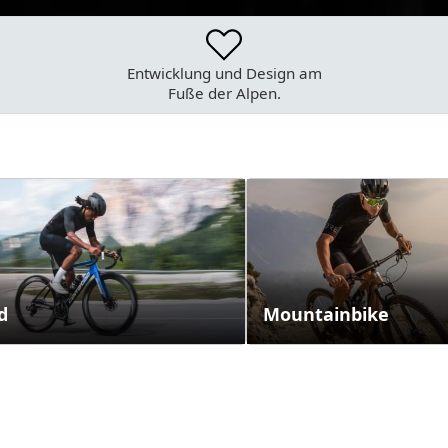
Entwicklung und Design
am
Fuße der Alpen.
d
Mountainbike