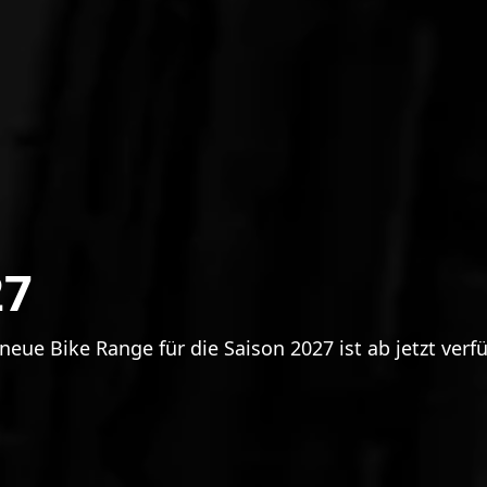
27
neue Bike Range für die Saison 2027 ist ab jetzt verf