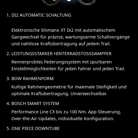
DI2 AUTOMATIC SCHALTUNG
Elektronische Shimano XT Di2 mit automatischem
Gangwechsel für präzise, wartungsarme Schaltvorgänge
und nahtlose Kraftübertragung auf jedem Trail.
LEISTUNGSSTARKER HINTERRADSTOSSDÄMPFER
Rennerprobtes Federungssystem mit spürbaren
Einstellmöglichkeiten für jeden Fahrer und jeden Trail.
BOW RAHMENFORM
Kultige Rahmengeometrie für maximale Steifigkeit und
optimale Kraftübertragung. Unverwechselbar.
BOSCH SMART SYSTEM
Performance Line CX bis zu 100 Nm. App-Steuerung,
Over-the-Air-Updates, individuelle Konfiguration.
ONE PIECE DOWNTUBE