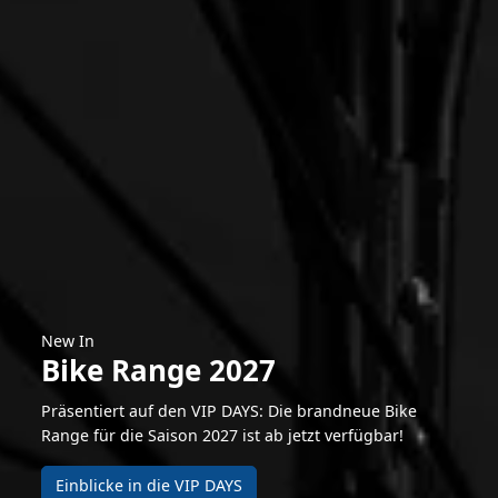
New In
Bike Range 2027
Präsentiert auf den VIP DAYS: Die brandneue Bike
Range für die Saison 2027 ist ab jetzt verfügbar!
Einblicke in die VIP DAYS