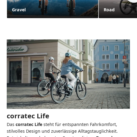
Gravel
Road
corratec Life
Das
corratec Life
steht für entspannten Fahrkomfort,
stilvolles Design und zuverlässige Alltagstauglichkeit.