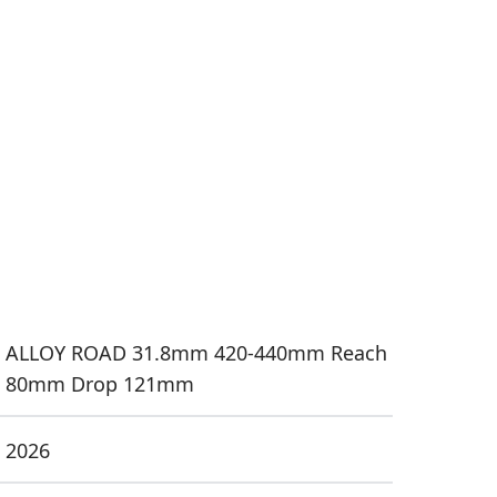
ALLOY ROAD 31.8mm 420-440mm Reach
80mm Drop 121mm
2026