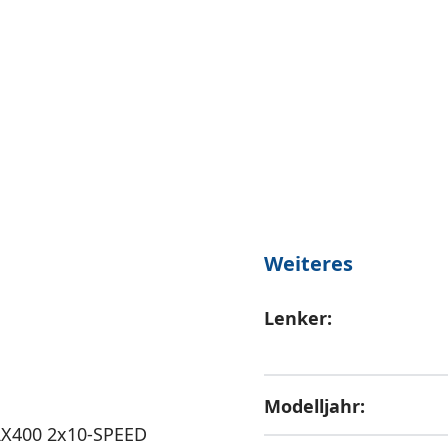
Weiteres
Lenker:
Modelljahr:
X400 2x10-SPEED