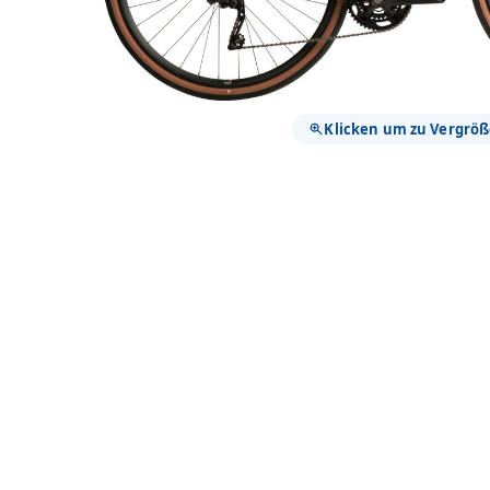
Klicken um zu Vergrö