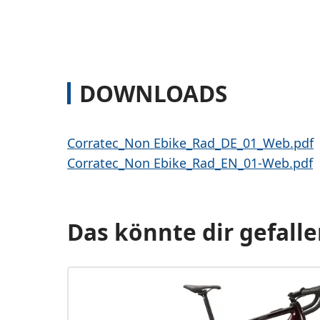
DOWNLOADS
Corratec_Non Ebike_Rad_DE_01_Web.pdf
Corratec_Non Ebike_Rad_EN_01-Web.pdf
Das könnte dir gefalle