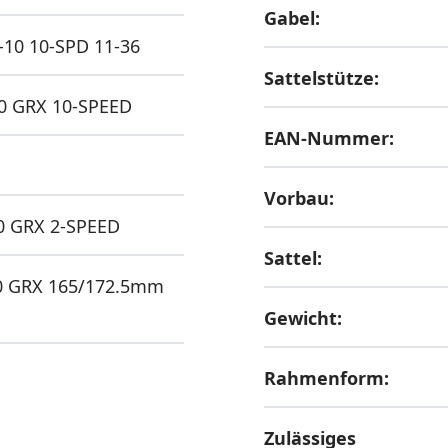
Gabel:
10 10-SPD 11-36
Sattelstütze:
 GRX 10-SPEED
EAN-Nummer:
Vorbau:
 GRX 2-SPEED
Sattel:
 GRX 165/172.5mm
Gewicht:
Rahmenform:
Zulässiges