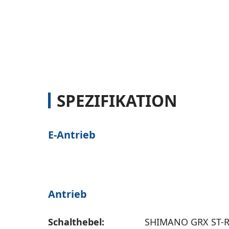
SPEZIFIKATION
E-Antrieb
Antrieb
Schalthebel:
SHIMANO GRX ST-R