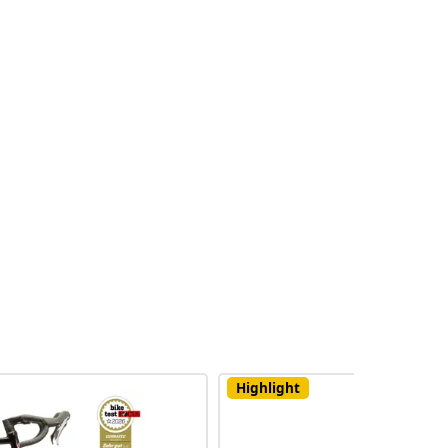
Highlight