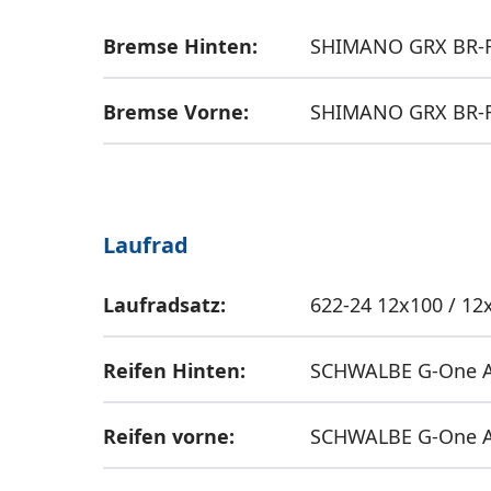
Bremse Hinten:
SHIMANO GRX BR-
Bremse Vorne:
SHIMANO GRX BR-
Laufrad
Laufradsatz:
622-24 12x100 / 12
Reifen Hinten:
SCHWALBE G-One A
Reifen vorne:
SCHWALBE G-One A