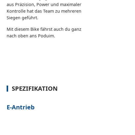
aus Präzision, Power und maximaler
Kontrolle hat das Team zu mehreren
Siegen geführt.
Mit diesem Bike fährst auch du ganz
nach oben ans Poduim.
SPEZIFIKATION
E-Antrieb