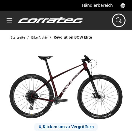
Händlerbereich
Revolution BOW Elite
Startseite
Bike Archiv
Klicken um zu Vergrößern