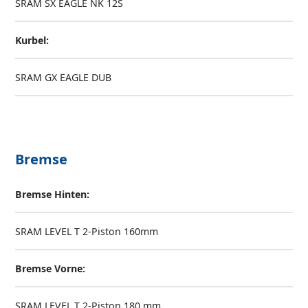
SRAM SX EAGLE NK 12S
Kurbel:
SRAM GX EAGLE DUB
Bremse
Bremse Hinten:
SRAM LEVEL T 2-Piston 160mm
Bremse Vorne:
SRAM LEVEL T 2-Piston 180 mm