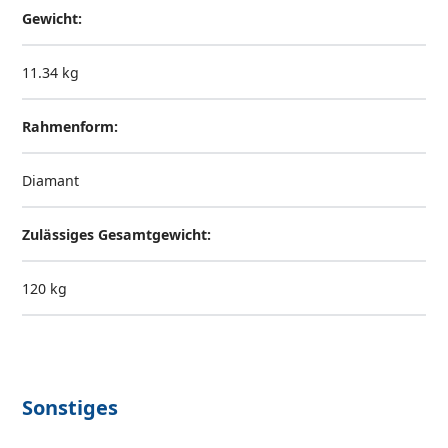
Gewicht:
11.34 kg
Rahmenform:
Diamant
Zulässiges Gesamtgewicht:
120 kg
Sonstiges