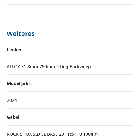
Weiteres
Lenker:
ALLOY 31.8mm 760mm 9 Deg Backweep
Modelljahr:
2024
Gabel:
ROCK SHOX SID SL BASE 29" 15x110 100mm