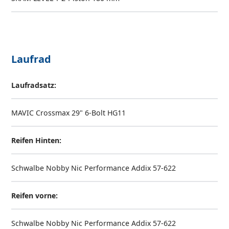
Laufrad
Laufradsatz:
MAVIC Crossmax 29" 6-Bolt HG11
Reifen Hinten:
Schwalbe Nobby Nic Performance Addix 57-622
Reifen vorne:
Schwalbe Nobby Nic Performance Addix 57-622