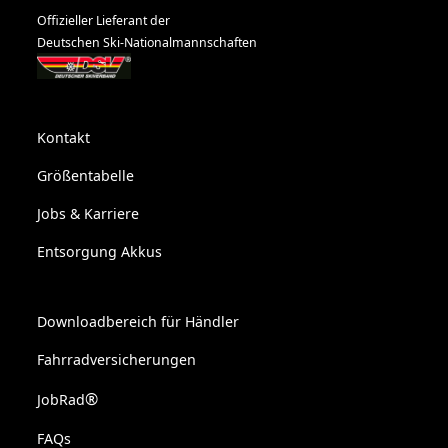
Offizieller Lieferant der
Deutschen Ski-Nationalmannschaften
Kontakt
Größentabelle
Jobs & Karriere
Entsorgung Akkus
Downloadbereich für Händler
Fahrradversicherungen
®
JobRad
FAQs