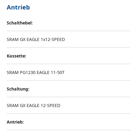
Antrieb
Schalthebel:
SRAM GX EAGLE 1x12-SPEED
Kassette:
SRAM PG1230 EAGLE 11-50T
Schaltung:
SRAM GX EAGLE 12-SPEED
Antrieb: