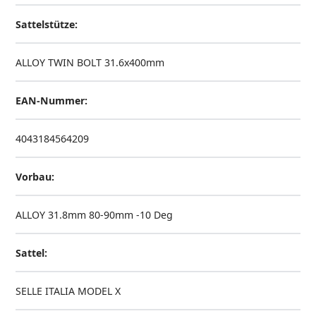
Sattelstütze:
ALLOY TWIN BOLT 31.6x400mm
EAN-Nummer:
4043184564209
Vorbau:
ALLOY 31.8mm 80-90mm -10 Deg
Sattel:
SELLE ITALIA MODEL X