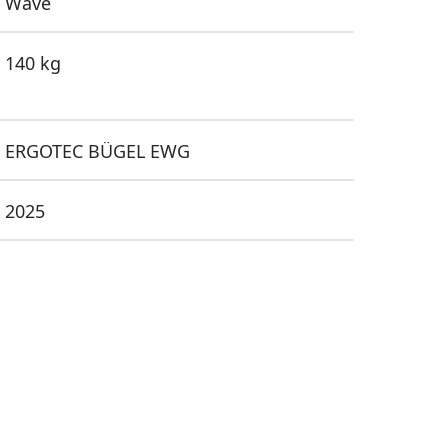
Wave
140 kg
ERGOTEC BÜGEL EWG
2025