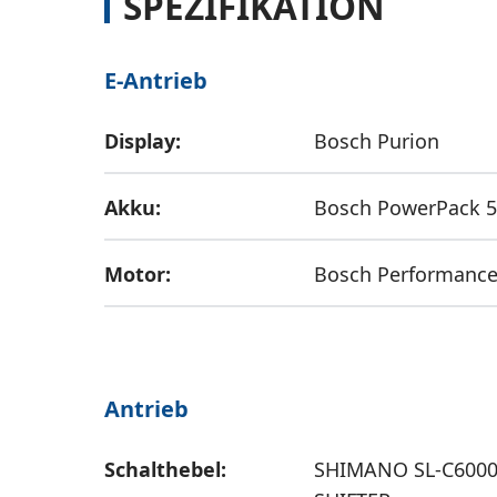
SPEZIFIKATION
E-Antrieb
Display:
Bosch Purion
Akku:
Bosch PowerPack 
Motor:
Bosch Performance
Antrieb
Schalthebel:
SHIMANO SL-C6000