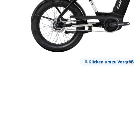
Klicken um zu Vergrö