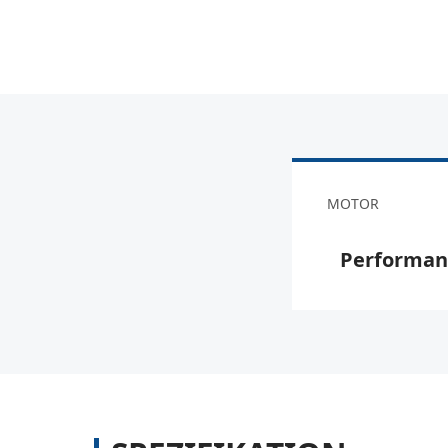
MOTOR
Performan