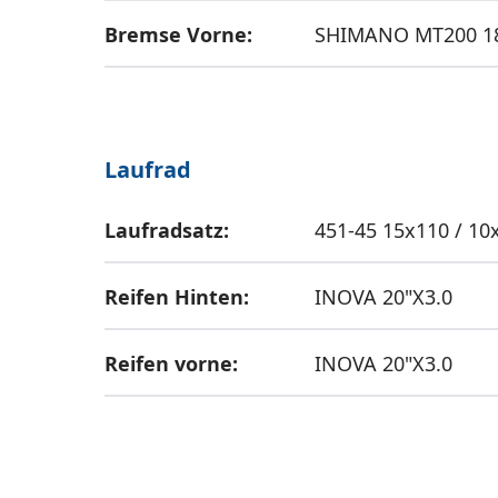
Bremse Vorne:
SHIMANO MT200 
Laufrad
Laufradsatz:
451-45 15x110 / 1
Reifen Hinten:
INOVA 20"X3.0
Reifen vorne:
INOVA 20"X3.0