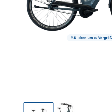
Klicken um zu Vergrö