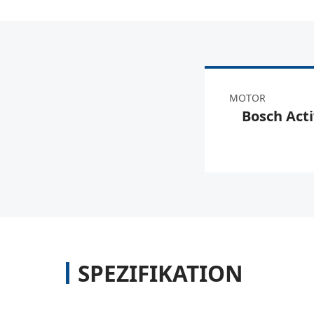
MOTOR
Bosch Acti
SPEZIFIKATION