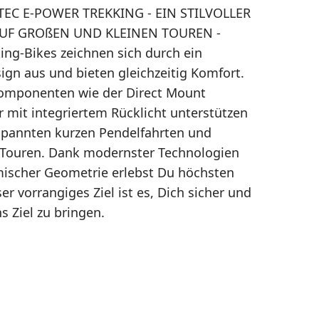
EC E-POWER TREKKING - EIN STILVOLLER
AUF GROßEN UND KLEINEN TOUREN -
ing-Bikes zeichnen sich durch ein
sign aus und bieten gleichzeitig Komfort.
Komponenten wie der Direct Mount
 mit integriertem Rücklicht unterstützen
spannten kurzen Pendelfahrten und
 Touren. Dank modernster Technologien
ischer Geometrie erlebst Du höchsten
r vorrangiges Ziel ist es, Dich sicher und
s Ziel zu bringen.