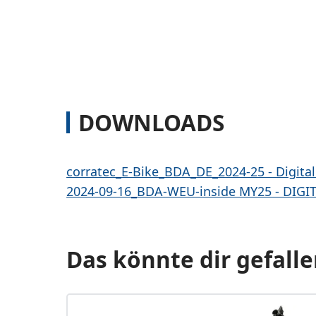
DOWNLOADS
corratec_E-Bike_BDA_DE_2024-25 - Digital
2024-09-16_BDA-WEU-inside MY25 - DIGIT
Das könnte dir gefalle