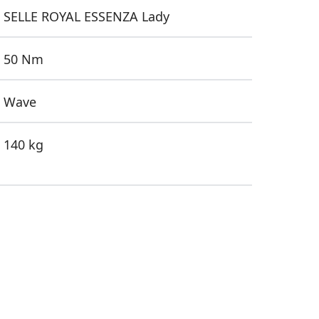
SELLE ROYAL ESSENZA Lady
50 Nm
Wave
140 kg