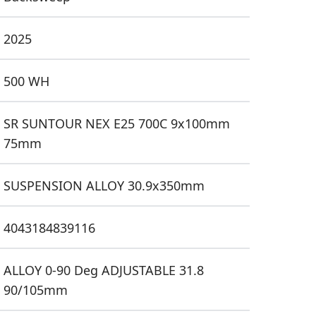
2025
500 WH
SR SUNTOUR NEX E25 700C 9x100mm
75mm
SUSPENSION ALLOY 30.9x350mm
4043184839116
ALLOY 0-90 Deg ADJUSTABLE 31.8
90/105mm