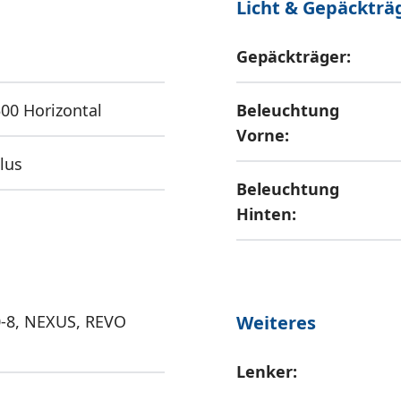
Licht & Gepäckträ
Gepäckträger:
00 Horizontal
Beleuchtung
Vorne:
lus
Beleuchtung
Hinten:
-8, NEXUS, REVO
Weiteres
Lenker: