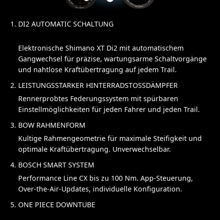
DI2 AUTOMATIC SCHALTUNG
Elektronische Shimano XT Di2 mit automatischem
Gangwechsel für präzise, wartungsarme Schaltvorgänge
und nahtlose Kraftübertragung auf jedem Trail.
LEISTUNGSSTARKER HINTERRADSTOSSDÄMPFER
Rennerprobtes Federungssystem mit spürbaren
Einstellmöglichkeiten für jeden Fahrer und jeden Trail.
BOW RAHMENFORM
Kultige Rahmengeometrie für maximale Steifigkeit und
optimale Kraftübertragung. Unverwechselbar.
BOSCH SMART SYSTEM
Performance Line CX bis zu 100 Nm. App-Steuerung,
Over-the-Air-Updates, individuelle Konfiguration.
ONE PIECE DOWNTUBE