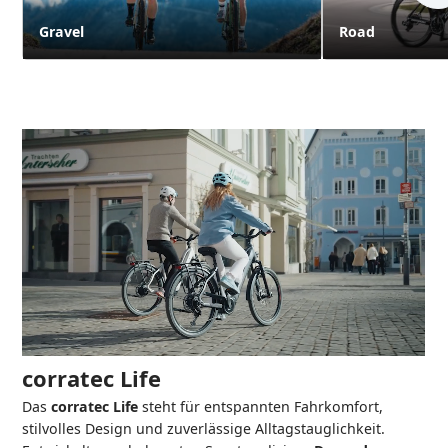
Gravel
Road
corratec Life
Das
corratec Life
steht für entspannten Fahrkomfort,
stilvolles Design und zuverlässige Alltagstauglichkeit.