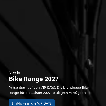
New In
Bike Range 2027
Präsentiert auf den VIP DAYS: Die brandneue Bike
Range für die Saison 2027 ist ab jetzt verfügbar!
Einblicke in die VIP DAYS