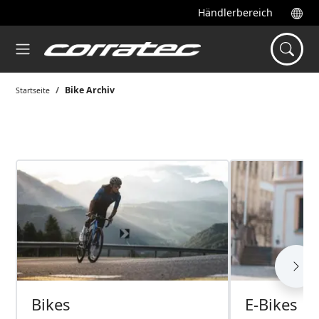
Händlerbereich
Bike Archiv
Startseite
Bikes
E-Bikes