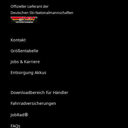
Offizieller Lieferant der
Deutschen Ski-Nationalmannschaften
Kontakt
Größentabelle
Jobs & Karriere
Entsorgung Akkus
Downloadbereich für Händler
Fahrradversicherungen
®
JobRad
FAQs