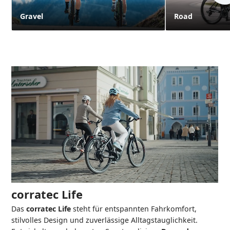
Gravel
Road
corratec Life
Das
corratec Life
steht für entspannten Fahrkomfort,
stilvolles Design und zuverlässige Alltagstauglichkeit.