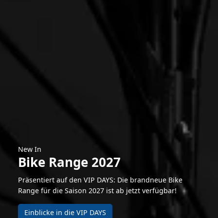
New In
Bike Range 2027
Präsentiert auf den VIP DAYS: Die brandneue Bike
Range für die Saison 2027 ist ab jetzt verfügbar!
Einblicke in die VIP DAYS