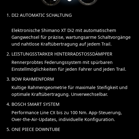
DI2 AUTOMATIC SCHALTUNG
Elektronische Shimano XT Di2 mit automatischem
Gangwechsel für präzise, wartungsarme Schaltvorgänge
und nahtlose Kraftübertragung auf jedem Trail.
LEISTUNGSSTARKER HINTERRADSTOSSDÄMPFER
Rennerprobtes Federungssystem mit spürbaren
Einstellmöglichkeiten für jeden Fahrer und jeden Trail.
BOW RAHMENFORM
Kultige Rahmengeometrie für maximale Steifigkeit und
optimale Kraftübertragung. Unverwechselbar.
BOSCH SMART SYSTEM
Performance Line CX bis zu 100 Nm. App-Steuerung,
Over-the-Air-Updates, individuelle Konfiguration.
ONE PIECE DOWNTUBE