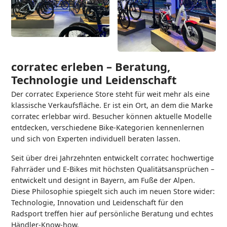
corratec erleben – Beratung,
Technologie und Leidenschaft
Der corratec Experience Store steht für weit mehr als eine
klassische Verkaufsfläche. Er ist ein Ort, an dem die Marke
corratec erlebbar wird. Besucher können aktuelle Modelle
entdecken, verschiedene Bike-Kategorien kennenlernen
und sich von Experten individuell beraten lassen.
Seit über drei Jahrzehnten entwickelt corratec hochwertige
Fahrräder und E-Bikes mit höchsten Qualitätsansprüchen –
entwickelt und designt in Bayern, am Fuße der Alpen.
Diese Philosophie spiegelt sich auch im neuen Store wider:
Technologie, Innovation und Leidenschaft für den
Radsport treffen hier auf persönliche Beratung und echtes
Händler-Know-how.