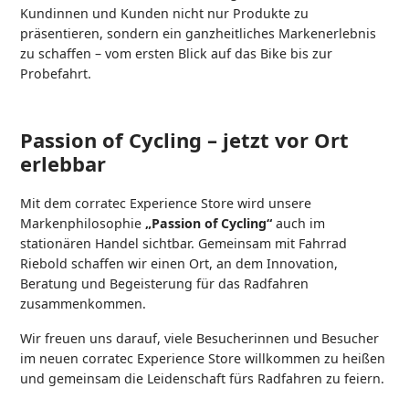
Kundinnen und Kunden nicht nur Produkte zu
präsentieren, sondern ein ganzheitliches Markenerlebnis
zu schaffen – vom ersten Blick auf das Bike bis zur
Probefahrt.
Passion of Cycling – jetzt vor Ort
erlebbar
Mit dem corratec Experience Store wird unsere
Markenphilosophie
„Passion of Cycling“
auch im
stationären Handel sichtbar. Gemeinsam mit Fahrrad
Riebold schaffen wir einen Ort, an dem Innovation,
Beratung und Begeisterung für das Radfahren
zusammenkommen.
Wir freuen uns darauf, viele Besucherinnen und Besucher
im neuen corratec Experience Store willkommen zu heißen
und gemeinsam die Leidenschaft fürs Radfahren zu feiern.