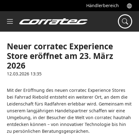
Händlerbereich
Neuer corratec Experience
Store eröffnet am 23. März
2026
12.03.2026 13:35
Mit der Eröffnung des neuen corratec Experience Stores
bei Fahrrad Riebold entsteht ein weiterer Ort, an dem die
Leidenschaft fürs Radfahren erlebbar wird. Gemeinsam mit
unserem langjährigen Handelspartner schaffen wir eine
Umgebung, in der Besucher die Welt von corratec hautnah
entdecken können – von innovativer Technologie bis hin
zu persönlichen Beratungsgesprächen.