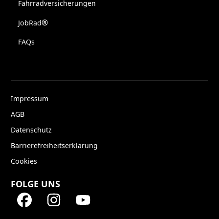
Fahrradversicherungen
®
JobRad
FAQs
Impressum
AGB
Datenschutz
Barrierefreiheitserklärung
Cookies
FOLGE UNS
Facebook
Instagram
YouTube