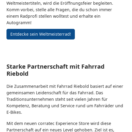
Weltmeistertiteln, wird die Eröffnungsfeier begleiten.
Komm vorbei, stelle alle Fragen, die du schon immer
einem Radprofi stellen wolltest und erhalte ein
Autogramm!
Entdecke sein Weltmeisterrad!
Starke Partnerschaft mit Fahrrad
Riebold
Die Zusammenarbeit mit Fahrrad Riebold basiert auf einer
gemeinsamen Leidenschaft für das Fahrrad. Das
Traditionsunternehmen steht seit vielen Jahren für
Kompetenz, Beratung und Service rund um Fahrräder und
E-Bikes.
Mit dem neuen corratec Experience Store wird diese
Partnerschaft auf ein neues Level gehoben. Ziel ist es,