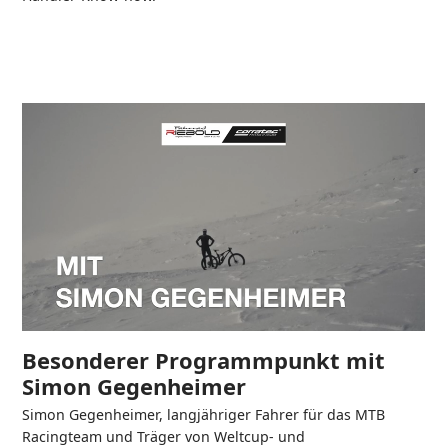
Besonderer Programmpunkt mit
Simon Gegenheimer
Simon Gegenheimer, langjähriger Fahrer für das MTB
Racingteam und Träger von Weltcup- und