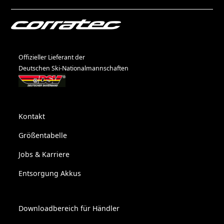
Offizieller Lieferant der
Deutschen Ski-Nationalmannschaften
Kontakt
Größentabelle
Jobs & Karriere
Entsorgung Akkus
Downloadbereich für Händler