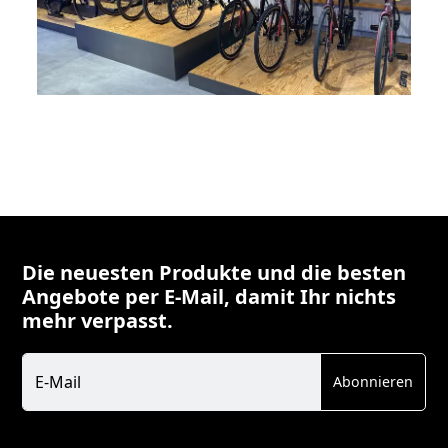
Die neuesten Produkte und die besten
Angebote per E-Mail, damit Ihr nichts
mehr verpasst.
Newsletter
E-Mail
Abonnieren