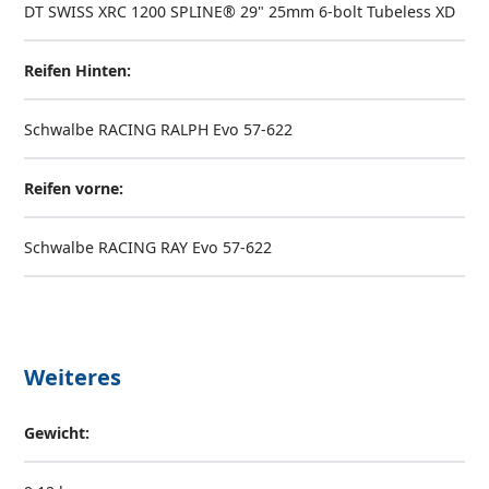
DT SWISS XRC 1200 SPLINE® 29" 25mm 6-bolt Tubeless XD
Reifen Hinten:
Schwalbe RACING RALPH Evo 57-622
Reifen vorne:
Schwalbe RACING RAY Evo 57-622
Weiteres
Gewicht: