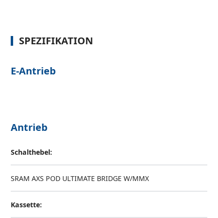
SPEZIFIKATION
E-Antrieb
Antrieb
Schalthebel:
SRAM AXS POD ULTIMATE BRIDGE W/MMX
Kassette: