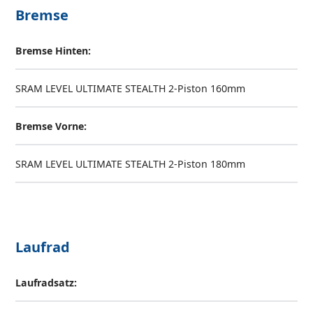
Bremse
Bremse Hinten:
SRAM LEVEL ULTIMATE STEALTH 2-Piston 160mm
Bremse Vorne:
SRAM LEVEL ULTIMATE STEALTH 2-Piston 180mm
Laufrad
Laufradsatz: