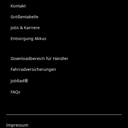
Kontakt
Größentabelle
Jobs & Karriere
Entsorgung Akkus
Downloadbereich für Händler
Fahrradversicherungen
®
JobRad
FAQs
Impressum