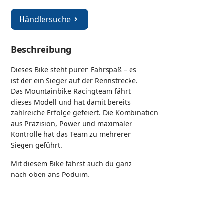
Händlersuche
Beschreibung
Dieses Bike steht puren Fahrspaß – es
ist der ein Sieger auf der Rennstrecke.
Das Mountainbike Racingteam fährt
dieses Modell und hat damit bereits
zahlreiche Erfolge gefeiert. Die Kombination
aus Präzision, Power und maximaler
Kontrolle hat das Team zu mehreren
Siegen geführt.
Mit diesem Bike fährst auch du ganz
nach oben ans Poduim.