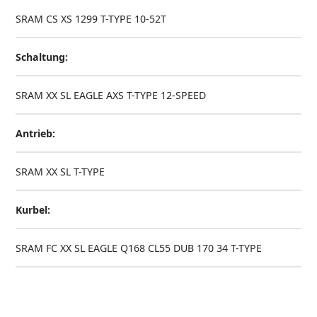
SRAM CS XS 1299 T-TYPE 10-52T
Schaltung:
SRAM XX SL EAGLE AXS T-TYPE 12-SPEED
Antrieb:
SRAM XX SL T-TYPE
Kurbel:
SRAM FC XX SL EAGLE Q168 CL55 DUB 170 34 T-TYPE