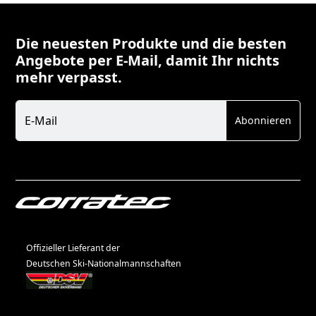
Die neuesten Produkte und die besten
Angebote per E-Mail, damit Ihr nichts
mehr verpasst.
Newsletter
E-Mail
Abonnieren
Offizieller Lieferant der
Deutschen Ski-Nationalmannschaften