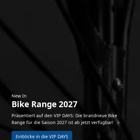
New In
Bike Range 2027
Präsentiert auf den VIP DAYS: Die brandneue Bike
Range für die Saison 2027 ist ab jetzt verfügbar!
Einblicke in die VIP DAYS