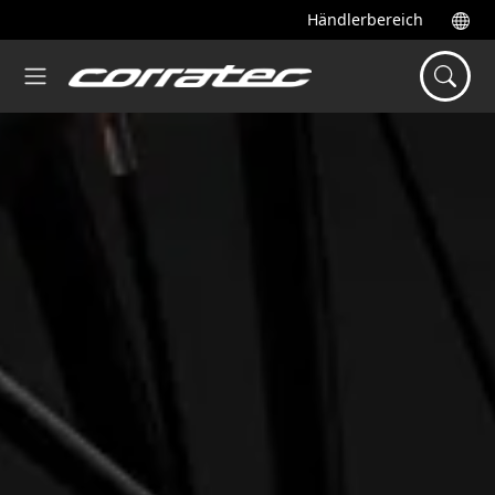
Händlerbereich
Startseite