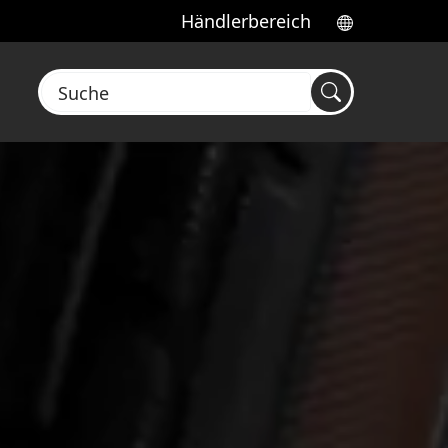
Händlerbereich
Suche