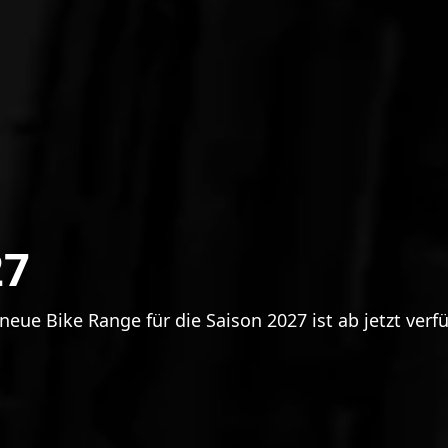
27
neue Bike Range für die Saison 2027 ist ab jetzt verf