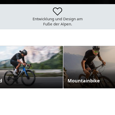
Entwicklung und Design
am
Fuße der Alpen.
d
Mountainbike