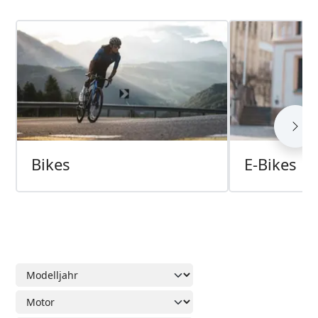
Bikes
E-Bikes