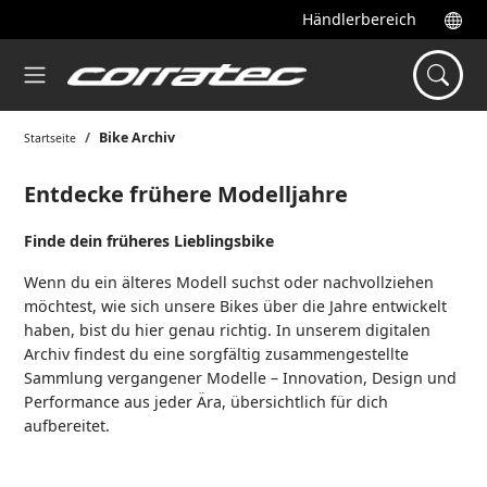
Händlerbereich
Bike Archiv
Startseite
Entdecke frühere Modelljahre
Finde dein früheres Lieblingsbike
Wenn du ein älteres Modell suchst oder nachvollziehen
möchtest, wie sich unsere Bikes über die Jahre entwickelt
haben, bist du hier genau richtig. In unserem digitalen
Archiv findest du eine sorgfältig zusammengestellte
Sammlung vergangener Modelle – Innovation, Design und
Performance aus jeder Ära, übersichtlich für dich
aufbereitet.