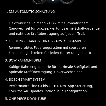
DI2 AUTOMATIC SCHALTUNG
Elektronische Shimano XT Di2 mit automatischem
Gangwechsel für präzise, wartungsarme Schaltvorgänge
und nahtlose Kraftübertragung auf jedem Trail.
LEISTUNGSSTARKER HINTERRADSTOSSDÄMPFER
Rennerprobtes Federungssystem mit spürbaren
Einstellmöglichkeiten für jeden Fahrer und jeden Trail.
BOW RAHMENFORM
Kultige Rahmengeometrie für maximale Steifigkeit und
optimale Kraftübertragung. Unverwechselbar.
BOSCH SMART SYSTEM
Performance Line CX bis zu 100 Nm. App-Steuerung,
Over-the-Air-Updates, individuelle Konfiguration.
ONE PIECE DOWNTUBE