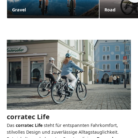
Gravel
Road
corratec Life
Das
corratec Life
steht für entspannten Fahrkomfort,
stilvolles Design und zuverlässige Alltagstauglichkeit.