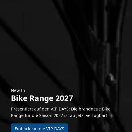
New In
Bike Range 2027
Präsentiert auf den VIP DAYS: Die brandneue Bike
Range für die Saison 2027 ist ab jetzt verfügbar!
Einblicke in die VIP DAYS